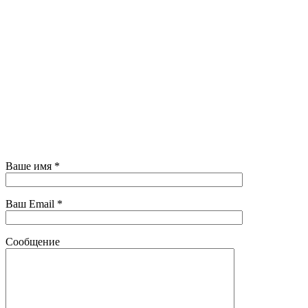
Ваше имя *
Ваш Email *
Сообщение