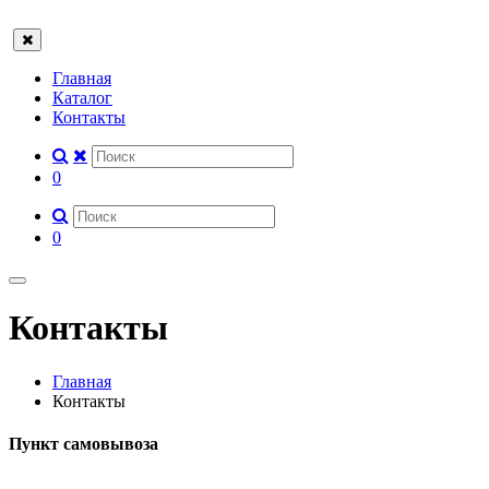
Главная
Каталог
Контакты
0
0
Контакты
Главная
Контакты
Пункт самовывоза