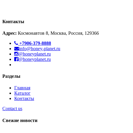
Контакты
Адрес:
Космонавтов 8, Москва, Россия, 129366
+7906-379-8888
info@honey-planet.ru
@honeyplanet.ru
@honeyplanet.ru
Разделы
Главная
Каталог
Контакты
Contact us
Свежие новости